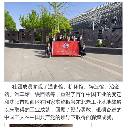
社团成员参观了通史馆、机床馆、铸造馆、冶金
馆、汽车馆、铁西馆等，重温了百年中国工业的变迁
和沈阳市铁西区在国家实施振兴东北老工业基地战略
以来取得的工业成就，回顾了勤劳勇敢、砥砺奋进的
中国工人在中国共产党的领导下取得的辉煌成就。