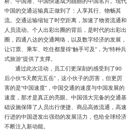
桥、中国港、中国快递成为靓丽的中国名片。现代
中国的交通运输真正做到了：人享其行、物畅其
流。交通运输缩短了时空距离，加速了物资流通和
人员流动。个人出彩出圈的背后，是时代的出彩出
圈，四通八达的交通网络，以及数字经济的发展，
让订票、乘车、吃住都显得“触手可及”，为“特种兵
式旅游”提供了支撑。
通过此次活动，员工们更深刻的感受到了90
后小伙“5天爬完五岳”，这小伙子的厉害，但更厉
害的是“中国速度”，中国交通的速度与中国发展的
速度，那才是真正的亮眼。中国强大完备的交通基
础设施保障了人员出行便捷、商品高效流通，高速
行进的中国迸发出强劲的发展活力，也给全球经济
不断注入新动能。