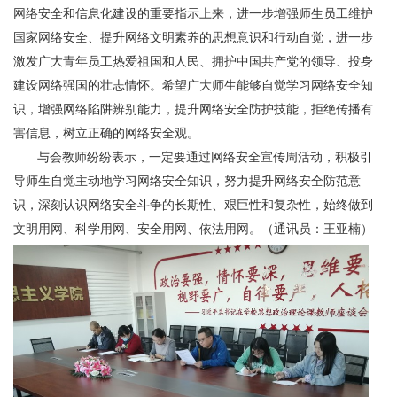
网络安全和信息化建设的重要指示上来，进一步增强师生员工维护
国家网络安全、提升网络文明素养的思想意识和行动自觉，进一步
激发广大青年员工热爱祖国和人民、拥护中国共产党的领导、投身
建设网络强国的壮志情怀。希望广大师生能够自觉学习网络安全知
识，增强网络陷阱辨别能力，提升网络安全防护技能，拒绝传播有
害信息，树立正确的网络安全观。
与会教师纷纷表示，一定要通过网络安全宣传周活动，积极引
导师生自觉主动地学习网络安全知识，努力提升网络安全防范意
识，深刻认识网络安全斗争的长期性、艰巨性和复杂性，始终做到
文明用网、科学用网、安全用网、依法用网。（通讯员：王亚楠）