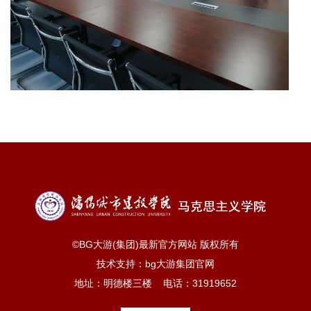
©BG大游(集团)最新官方网站 版权所有
技术支持：
bg大游集团官网
地址：明德楼三楼 电话：31919652