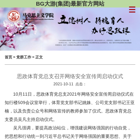
BG大游(集团)最新官方网站
首页
>
党群工作
> 正文
思政体育党总支召开网络安全宣传周启动仪式
2021-10-11 点击：
10月11日，思政体育党总支2021年网络安全宣传周启动仪式在
知行楼509会议室举行，体育党支部书记姚姝、公司党支部书记王亚
楠，以及负责公众号和网络宣传的教师参加了仪式。思政体育党总
支委员吴凡主持启动仪式。
吴凡强调，要提高政治站位，增强建设网络强国的行动自觉，
把思想和行动统一到习近平总书记关于网络强国的重要思想、关于