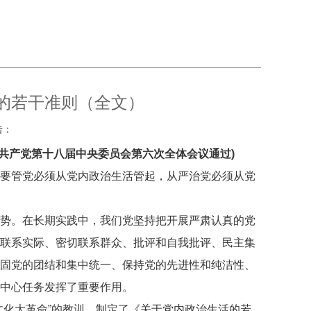
的若干准则（全文）
点击：
日中国共产党第十八届中央委员会第六次全体会议通过)
要管党必须从党内政治生活管起，从严治党必须从党
势。在长期实践中，我们党坚持把开展严肃认真的党
联系实际、密切联系群众、批评和自我批评、民主集
固党的团结和集中统一、保持党的先进性和纯洁性、
中心任务发挥了重要作用。
文化大革命”的教训，制定了《关于党内政治生活的若