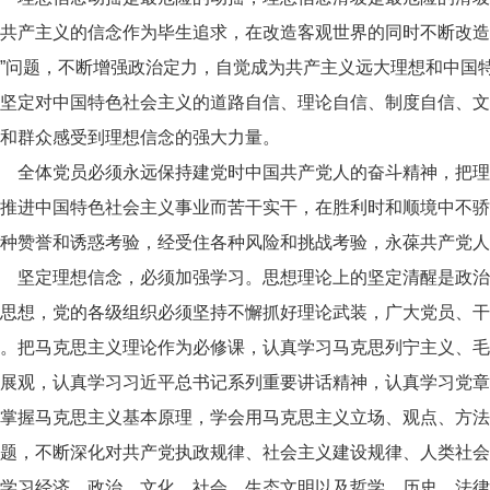
共产主义的信念作为毕生追求，在改造客观世界的同时不断改造
”问题，不断增强政治定力，自觉成为共产主义远大理想和中国
坚定对中国特色社会主义的道路自信、理论自信、制度自信、文
和群众感受到理想信念的强大力量。
全体党员必须永远保持建党时中国共产党人的奋斗精神，把理
推进中国特色社会主义事业而苦干实干，在胜利时和顺境中不骄
种赞誉和诱惑考验，经受住各种风险和挑战考验，永葆共产党人
坚定理想信念，必须加强学习。思想理论上的坚定清醒是政治
思想，党的各级组织必须坚持不懈抓好理论武装，广大党员、干
。把马克思主义理论作为必修课，认真学习马克思列宁主义、毛
展观，认真学习习近平总书记系列重要讲话精神，认真学习党章
掌握马克思主义基本原理，学会用马克思主义立场、观点、方法
题，不断深化对共产党执政规律、社会主义建设规律、人类社会
学习经济、政治、文化、社会、生态文明以及哲学、历史、法律