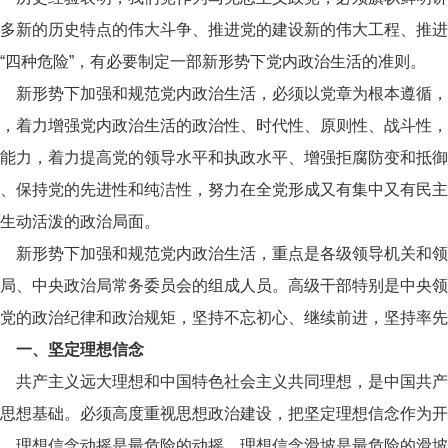
多新的历史特点的伟大斗争、推进党的建设新的伟大工程、推进
“四种危险”，有必要制定一部新形势下党内政治生活的准则。
新形势下加强和规范党内政治生活，必须以党章为根本遵循
，着力增强党内政治生活的政治性、时代性、原则性、战斗性，
能力，着力提高党的领导水平和执政水平、增强拒腐防变和抵御
、保持党的先进性和纯洁性，努力在全党形成又有集中又有民主
生动活泼的政治局面。
新形势下加强和规范党内政治生活，重点是各级领导机关和领
局、中央政治局常务委员会的组成人员。高级干部特别是中央领
党的政治纪律和政治规矩，坚持不忘初心、继续前进，坚持率先
一、坚定理想信念
共产主义远大理想和中国特色社会主义共同理想，是中国共产
思想基础。必须高度重视思想政治建设，把坚定理想信念作为开
理想信念动摇是最危险的动摇，理想信念滑坡是最危险的滑坡