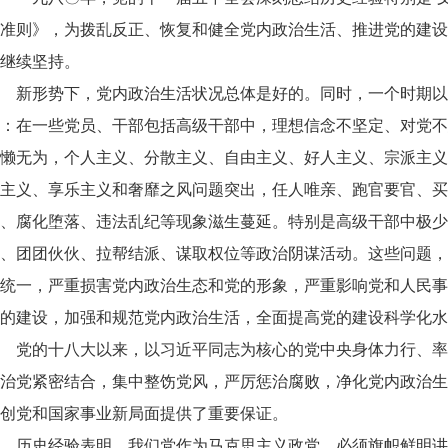
准则》，为拨乱反正、恢复和健全党内政治生活、推进党的建设
继续坚持。
新形势下，党内政治生活状况总体是好的。同时，一个时期
：在一些党员、干部包括高级干部中，理想信念不坚定、对党不
懒无为，个人主义、分散主义、自由主义、好人主义、宗派主义
主义、享乐主义和奢靡之风问题突出，任人唯亲、跑官要官、买
、腐化堕落、违法乱纪等现象滋生蔓延。特别是高级干部中极少
、团团伙伙、拉帮结派、谋取权位等政治阴谋活动。这些问题，
统一，严重损害党内政治生态和党的形象，严重影响党和人民事
的建设，加强和规范党内政治生活，全面提高党的建设科学化水
党的十八大以来，以习近平同志为核心的党中央身体力行、率
治党紧密结合，集中整饬党风，严厉惩治腐败，净化党内政治生
创党和国家事业新局面提供了重要保证。
历史经验表明，我们党作为马克思主义政党，必须旗帜鲜明讲