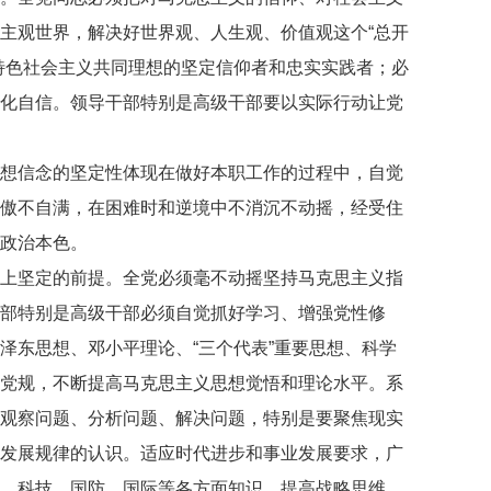
主观世界，解决好世界观、人生观、价值观这个“总开
特色社会主义共同理想的坚定信仰者和忠实实践者；必
化自信。领导干部特别是高级干部要以实际行动让党
想信念的坚定性体现在做好本职工作的过程中，自觉
傲不自满，在困难时和逆境中不消沉不动摇，经受住
政治本色。
上坚定的前提。全党必须毫不动摇坚持马克思主义指
部特别是高级干部必须自觉抓好学习、增强党性修
泽东思想、邓小平理论、“三个代表”重要思想、科学
党规，不断提高马克思主义思想觉悟和理论水平。系
观察问题、分析问题、解决问题，特别是要聚焦现实
发展规律的认识。适应时代进步和事业发展要求，广
、科技、国防、国际等各方面知识，提高战略思维、