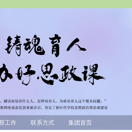
群工作
联系方式
集团首页