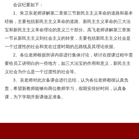
会议纪要如下：
1、朱卫东老师讲解第二章第三节新民主主义革命的道路和基本
经验，主要包括新民主主义革命的道路、新民主主义革命的三大法
宝和新民主主义革命理论的意义三个部分。高飞老师讲解第三章第
一节从新民主主义到社会主义的转变，主要包括新民主主义社会是
一个过渡性的社会和党在过渡时期的总路线及其理论依据。
2、各位老师根据所讲内容进行集体讨论，研讨在授课过程中需
要给员工讲明白的一些地方，如三大法宝的作用和意义，新民主主
义社会为什么是一个过渡性的社会等。
3、吴老师对此次备课会进行总结，认为各位老师都很认真负
责，希望新教师能够向两位教师学习，假期安排好时间，认真备
课，为下学期开新课做足准备。