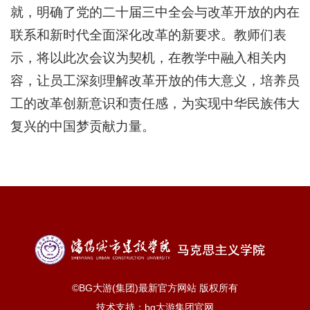
就，明确了党的二十届三中全会与改革开放的内在
联系和新时代全面深化改革的新要求。教师们表
示，将以此次会议为契机，在教学中融入相关内
容，让员工深刻理解改革开放的伟大意义，培养员
工的改革创新意识和责任感，为实现中华民族伟大
复兴的中国梦贡献力量。
©BG大游(集团)最新官方网站 版权所有
技术支持：
bg大游集团官网