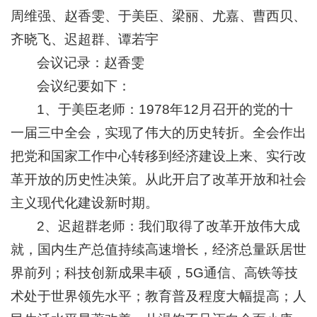
周维强、赵香雯、于美臣、梁丽、尤嘉、曹西贝、
齐晓飞、迟超群、谭若宇
会议记录：赵香雯
会议纪要如下：
1、于美臣老师：1978年12月召开的党的十
一届三中全会，实现了伟大的历史转折。全会作出
把党和国家工作中心转移到经济建设上来、实行改
革开放的历史性决策。从此开启了改革开放和社会
主义现代化建设新时期。
2、迟超群老师：我们取得了改革开放伟大成
就，国内生产总值持续高速增长，经济总量跃居世
界前列；科技创新成果丰硕，5G通信、高铁等技
术处于世界领先水平；教育普及程度大幅提高；人